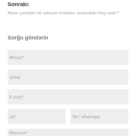
Sonrakı:
Mylar çantaları ilə vakuum torbaları arasındakı fərq nədir?
Sorğu göndərin